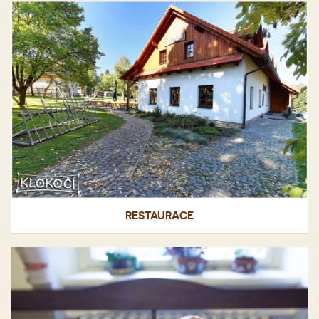
RESTAURACE