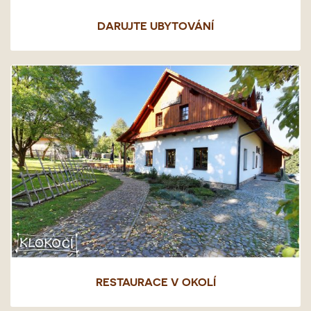
DARUJTE UBYTOVÁNÍ
RESTAURACE V OKOLÍ