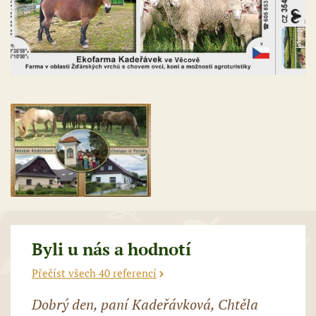
Byli u nás a hodnotí
Přečíst všech 40 referencí
Dobrý den, paní Kadeřávková, Chtěla