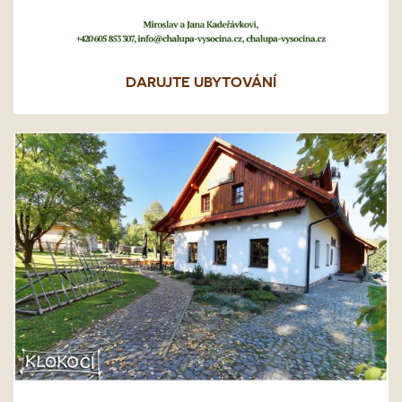
DARUJTE UBYTOVÁNÍ